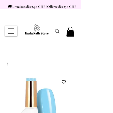
🚚 Livraison dès 7,90 CHF | Offerte dès 250 CHF