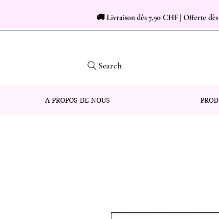
🚚 Livraison dès 7,90 CHF | Offerte dè
Search
A PROPOS DE NOUS
PROD