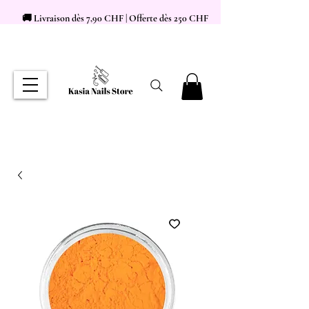
🚚 Livraison dès 7,90 CHF | Offerte dès 250 CHF