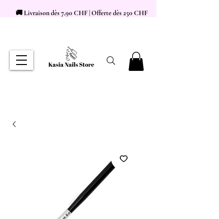
🚚 Livraison dès 7,90 CHF | Offerte dès 250 CHF