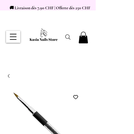
🚚 Livraison dès 7,90 CHF | Offerte dès 250 CHF