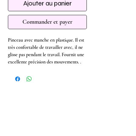
Ajouter au panier
Commander et payer
Pinceau avec manche en plastique. Il est
très confortable de travailler avec, il ne
glisse pas pendant le travail. Fournit une
excellente précision des mouvements. .