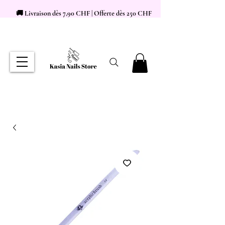
🚚 Livraison dès 7,90 CHF | Offerte dès 250 CHF