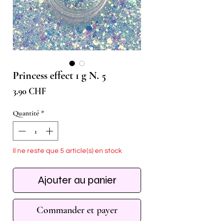
Princess effect 1 g N. 5
Prix
3.90 CHF
Quantité
*
Il ne reste que 5 article(s) en stock
Ajouter au panier
Commander et payer