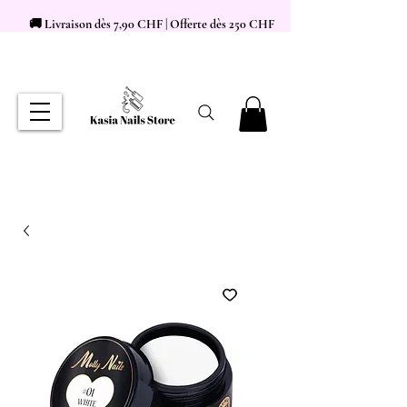
🚚 Livraison dès 7,90 CHF | Offerte dès 250 CHF