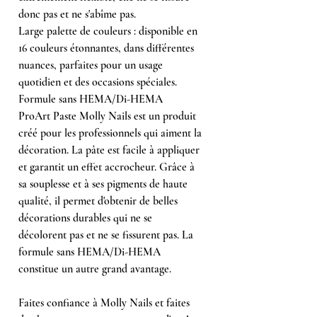
donc pas et ne s'abîme pas.
Large palette de couleurs : disponible en
16 couleurs étonnantes, dans différentes
nuances, parfaites pour un usage
quotidien et des occasions spéciales.
Formule sans HEMA/Di-HEMA
ProArt Paste Molly Nails est un produit
créé pour les professionnels qui aiment la
décoration. La pâte est facile à appliquer
et garantit un effet accrocheur. Grâce à
sa souplesse et à ses pigments de haute
qualité, il permet d'obtenir de belles
décorations durables qui ne se
décolorent pas et ne se fissurent pas. La
formule sans HEMA/Di-HEMA
constitue un autre grand avantage.
Faites confiance à Molly Nails et faites