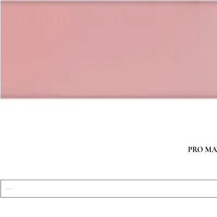
PRO MATC