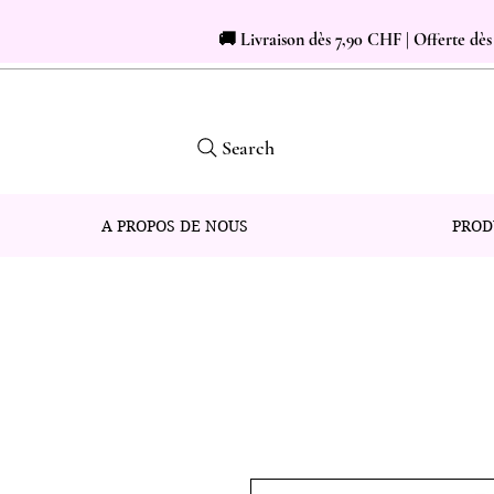
🚚 Livraison dès 7,90 CHF | Offerte dè
Search
A PROPOS DE NOUS
PROD