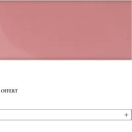
 g OFFERT