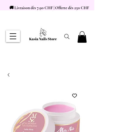
🚚 Livraison dès 7,90 CHF | Offerte dès 250 CHF