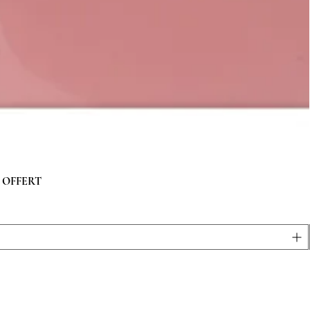
 g OFFERT