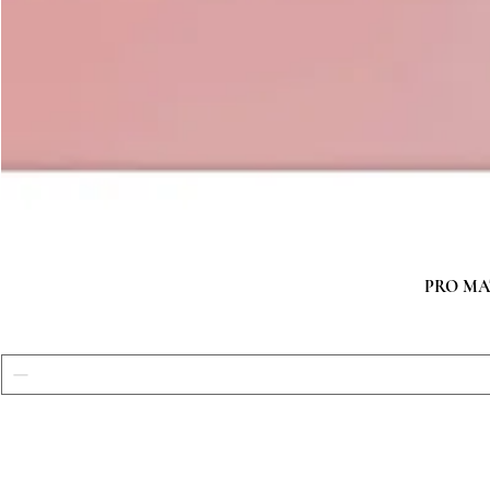
PRO MATC