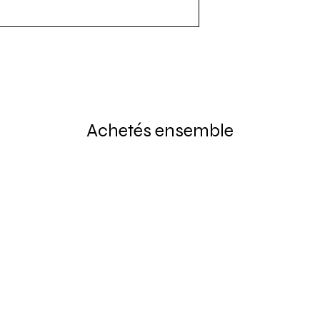
Achetés ensemble