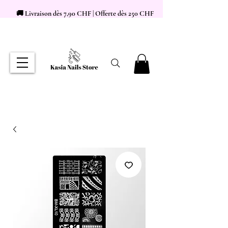
🚚 Livraison dès 7,90 CHF | Offerte dès 250 CHF