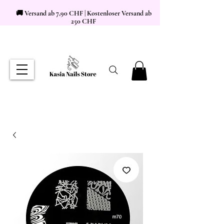
🚚 Versand ab 7,90 CHF | Kostenloser Versand ab
250 CHF