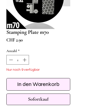
Stamping Plate m70
Preis
CHF 2.90
Anzahl
*
Nur noch 9 verfügbar
In den Warenkorb
Sofortkauf