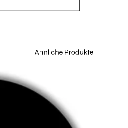
Ähnliche Produkte