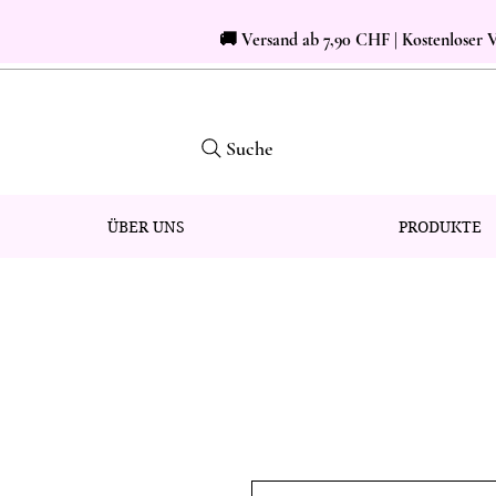
🚚 Versand ab 7,90 CHF | Kostenloser
Suche
ÜBER UNS
PRODUKTE