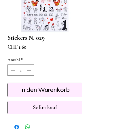
Stickers N. 029
Preis
CHF 1.60
Anzahl
*
In den Warenkorb
Sofortkauf