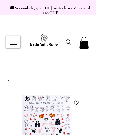
🚚 Versand ab 7,90 CHF | Kostenloser Versand ab
250 CHF