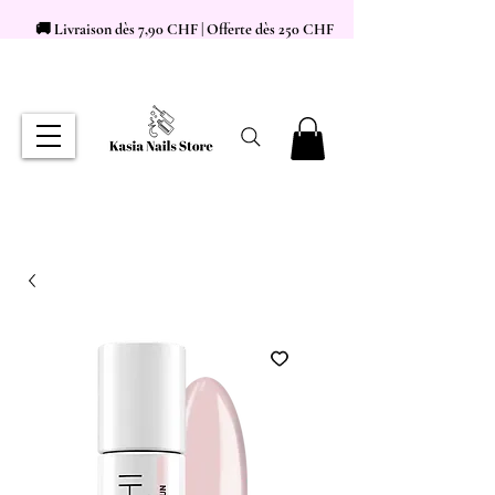
🚚 Livraison dès 7,90 CHF | Offerte dès 250 CHF