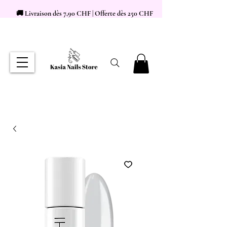
🚚 Livraison dès 7,90 CHF | Offerte dès 250 CHF