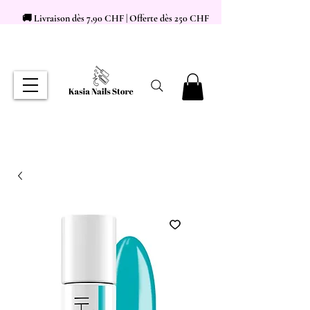
🚚 Livraison dès 7,90 CHF | Offerte dès 250 CHF