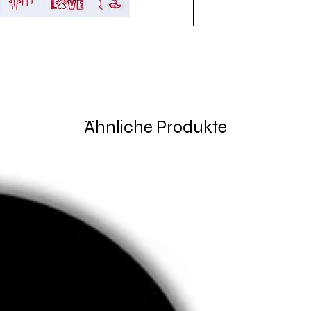
Ähnliche Produkte