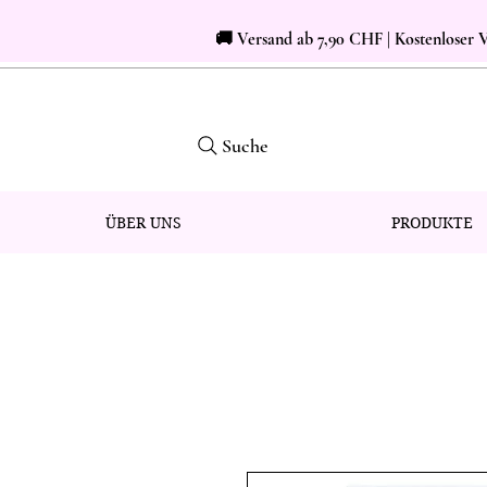
🚚 Versand ab 7,90 CHF | Kostenloser
Suche
ÜBER UNS
PRODUKTE