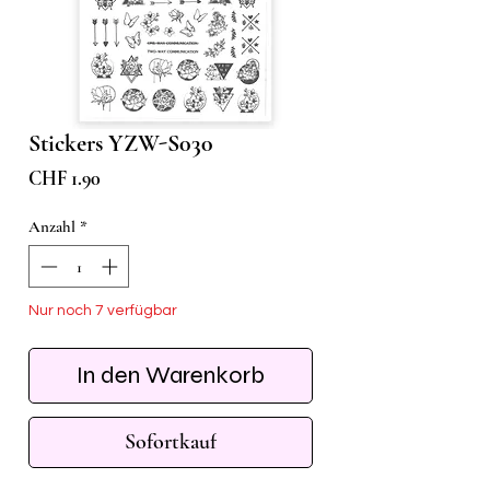
Stickers YZW-S030
Preis
CHF 1.90
Anzahl
*
Nur noch 7 verfügbar
In den Warenkorb
Sofortkauf