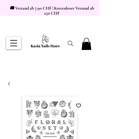
🚚 Versand ab 7,90 CHF | Kostenloser Versand ab
250 CHF