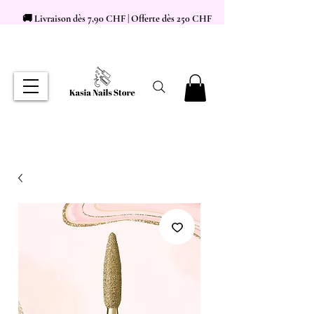
🚚 Livraison dès 7,90 CHF | Offerte dès 250 CHF