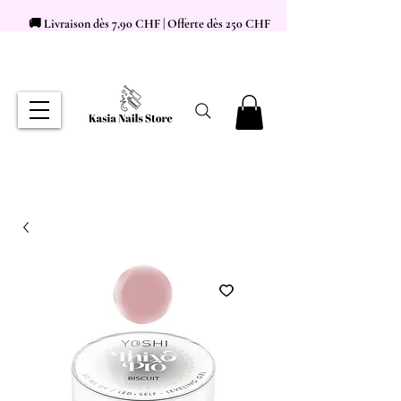
🚚 Livraison dès 7,90 CHF | Offerte dès 250 CHF