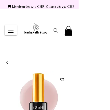
🚚 Livraison dès 7,90 CHF | Offerte dès 250 CHF