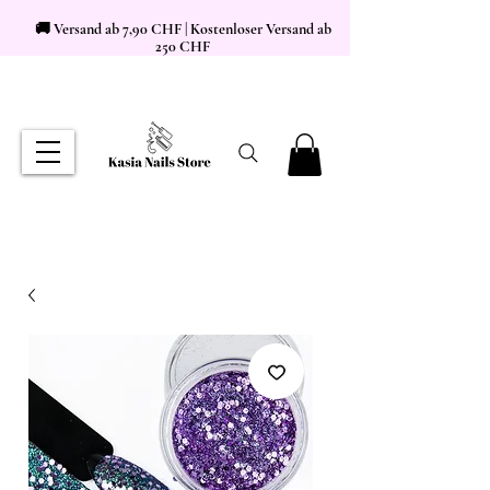
🚚 Versand ab 7,90 CHF | Kostenloser Versand ab
250 CHF