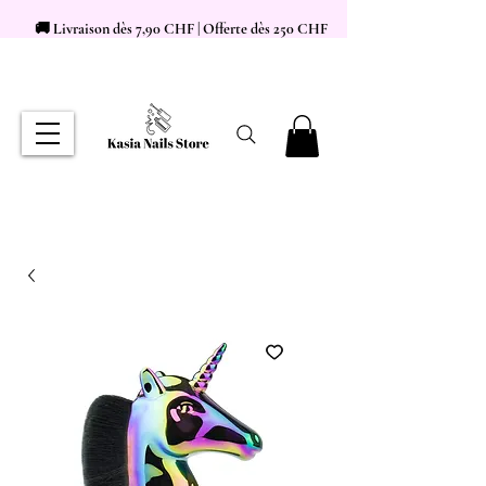
🚚 Livraison dès 7,90 CHF | Offerte dès 250 CHF