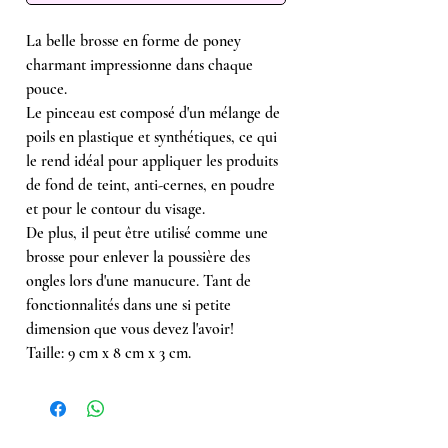
La belle brosse en forme de poney
charmant impressionne dans chaque
pouce.
Le pinceau est composé d'un mélange de
poils en plastique et synthétiques, ce qui
le rend idéal pour appliquer les produits
de fond de teint, anti-cernes, en poudre
et pour le contour du visage.
De plus, il peut être utilisé comme une
brosse pour enlever la poussière des
ongles lors d'une manucure. Tant de
fonctionnalités dans une si petite
dimension que vous devez l'avoir!
Taille: 9 cm x 8 cm x 3 cm.