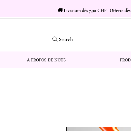
🚚 Livraison dès 7,90 CHF | Offerte dè
Search
A PROPOS DE NOUS
PROD