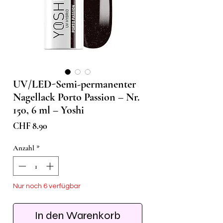
UV/LED-Semi-permanenter
Nagellack Porto Passion – Nr.
150, 6 ml – Yoshi
Preis
CHF 8.90
Anzahl
*
Nur noch 6 verfügbar
In den Warenkorb