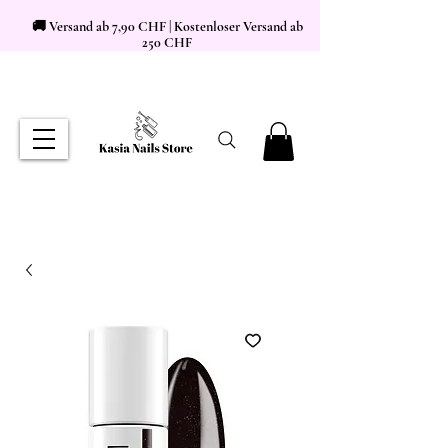
🚚 Versand ab 7,90 CHF | Kostenloser Versand ab
250 CHF