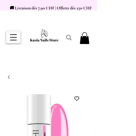
🚚 Livraison dès 7,90 CHF | Offerte dès 250 CHF