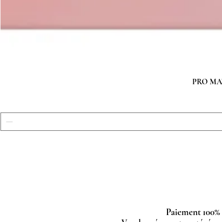
PRO MATC
Paiement 100% 