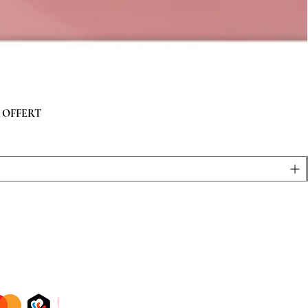
 g OFFERT