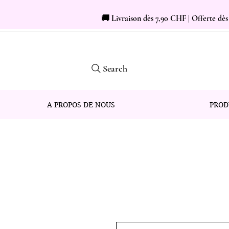
🚚 Livraison dès 7,90 CHF | Offerte dè
Search
A PROPOS DE NOUS
PROD