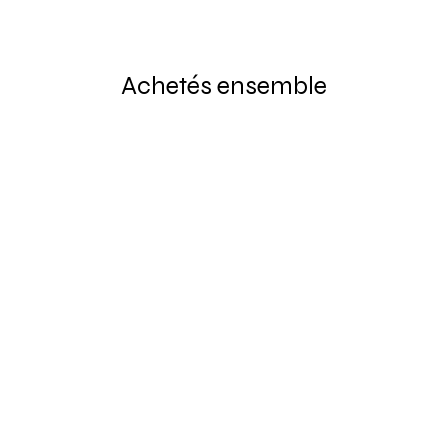
Achetés ensemble