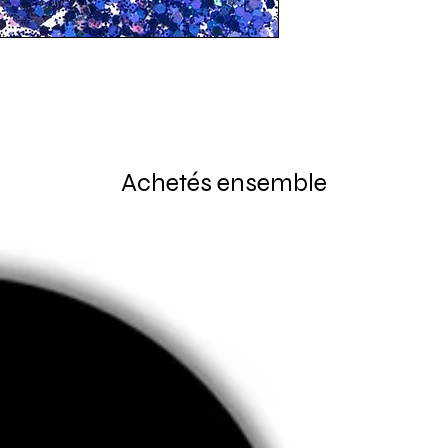
Achetés ensemble