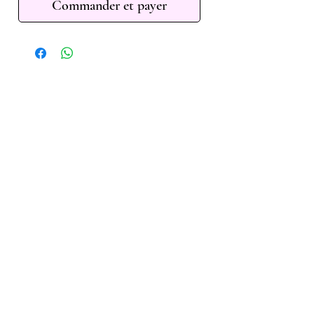
Commander et payer