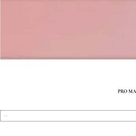
PRO MATC