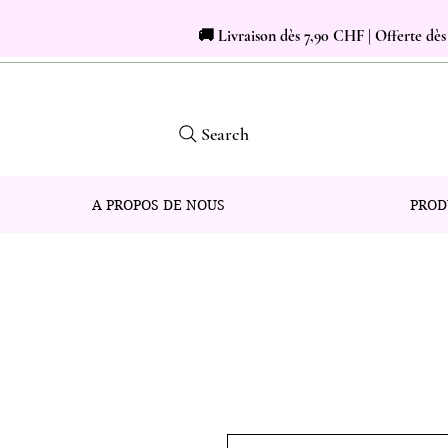
🚚 Livraison dès 7,90 CHF | Offerte dè
Search
A PROPOS DE NOUS
PROD