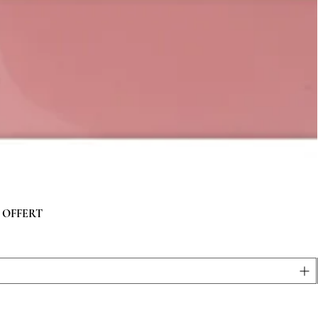
 g OFFERT