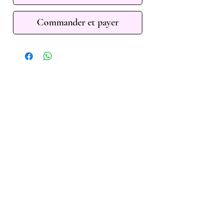
Commander et payer