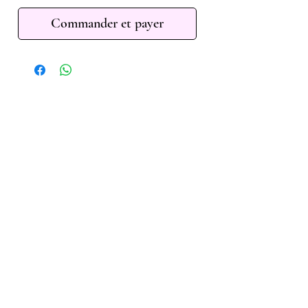
Commander et payer