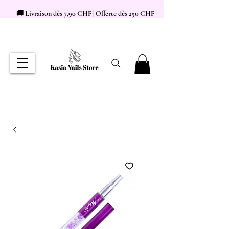
🚚 Livraison dès 7,90 CHF | Offerte dès 250 CHF