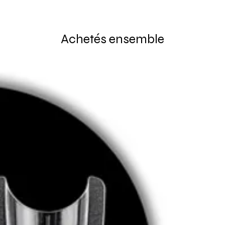
Achetés ensemble