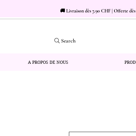
🚚 Livraison dès 7,90 CHF | Offerte dè
Search
A PROPOS DE NOUS
PROD