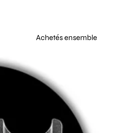
Achetés ensemble