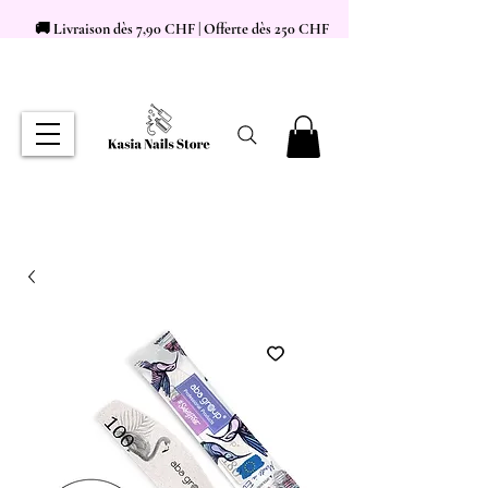
🚚 Livraison dès 7,90 CHF | Offerte dès 250 CHF