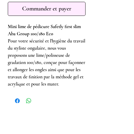
Commander et payer
Mini lime de pédicure Safetly first slim
Aba Group 100/180 Eco
Pour votre sécurité et l'hygiène du travail
du styliste ongulaire, nous vous
proposons une lime/polisseuse de
gradation 100/180, conçue pour façonner
et allonger les ongles ainsi que pour les
travaux de finition par la méthode gel et
acrylique et pour les mater.