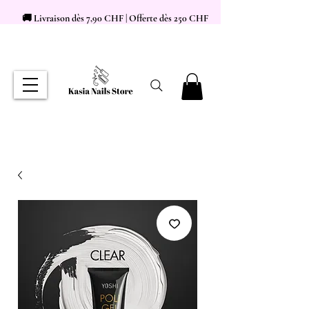
🚚 Livraison dès 7,90 CHF | Offerte dès 250 CHF