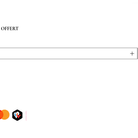
 g OFFERT