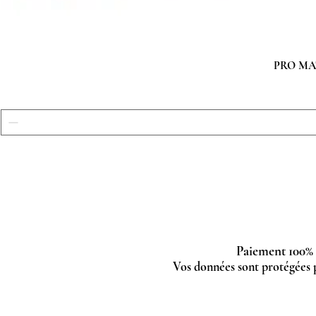
PRO MATC
Paiement 100% 
Vos données sont protégées 