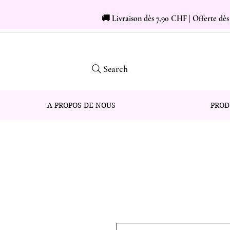
🚚 Livraison dès 7,90 CHF | Offerte dè
Search
A PROPOS DE NOUS
PROD