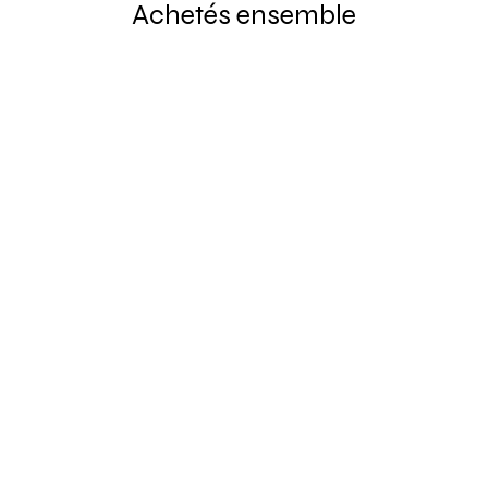
Achetés ensemble