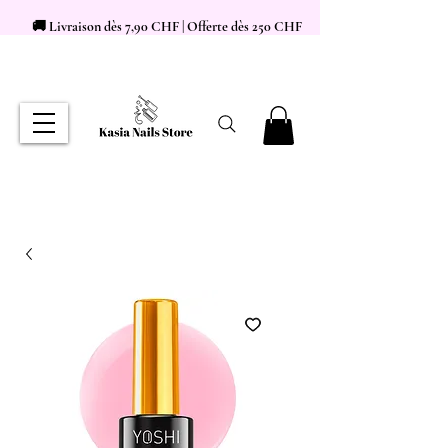
🚚 Livraison dès 7,90 CHF | Offerte dès 250 CHF