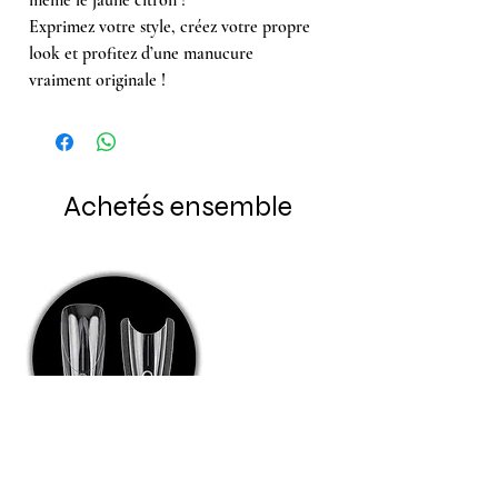
Exprimez votre style, créez votre propre
look et profitez d’une manucure
vraiment originale !
Achetés ensemble