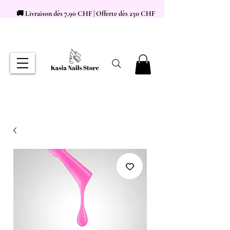
🚚 Livraison dès 7,90 CHF | Offerte dès 250 CHF