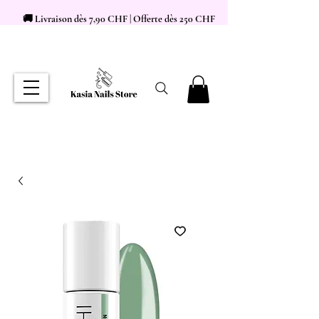
🚚 Livraison dès 7,90 CHF | Offerte dès 250 CHF