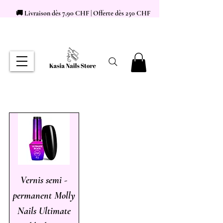
🚚 Livraison dès 7,90 CHF | Offerte dès 250 CHF
Vernis semi -
permanent Molly
Nails Ultimate