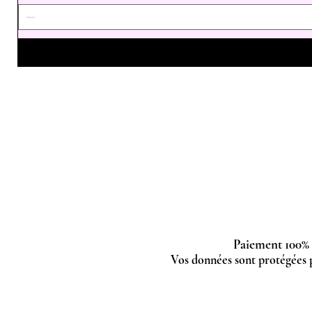
Paiement 100% 
Vos données sont protégées 