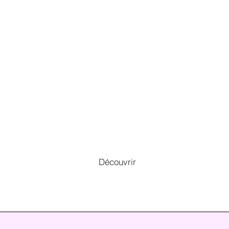
Découvrir